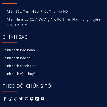
Miền Bắc: Tam Hiệp, Phúc Thọ, Hà Nội
Miền Nam: Lô C2-7, Đường N7, KCN Tân Phú Trung, huyện
Củ Chi, TP.HCM
CHÍNH SÁCH
Chính sách bảo hành
Chính sách bảo trì
Chính sách thanh toán
Chính sách vận chuyển
THEO DÕI CHÚNG TÔI