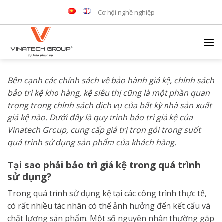
Skip
Cơ hội nghề nghiệp
to
content
Bên cạnh các chính sách về bảo hành giá kệ, chính sách
bảo trì kệ kho hàng, kệ siêu thị cũng là một phần quan
trọng trong chính sách dịch vụ của bất kỳ nhà sản xuất
giá kệ nào. Dưới đây là quy trình bảo trì giá kệ của
Vinatech Group, cung cấp giá trị trọn gói trong suốt
quá trình sử dụng sản phẩm của khách hàng.
Tại sao phải bảo trì giá kệ trong quá trình
sử dụng?
Trong quá trình sử dụng kệ tại các công trình thực tế,
có rất nhiều tác nhân có thể ảnh hưởng đến kết cấu và
chất lượng sản phẩm. Một số nguyên nhân thường gặp