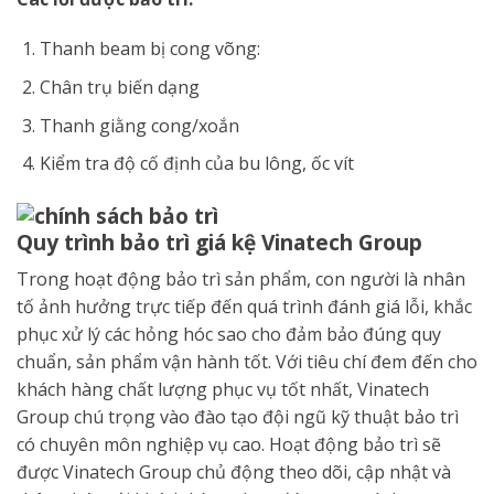
Thanh beam bị cong võng:
Chân trụ biến dạng
Thanh giằng cong/xoắn
Kiểm tra độ cố định của bu lông, ốc vít
Quy trình bảo trì giá kệ Vinatech Group
Trong hoạt động bảo trì sản phẩm, con người là nhân
tố ảnh hưởng trực tiếp đến quá trình đánh giá lỗi, khắc
phục xử lý các hỏng hóc sao cho đảm bảo đúng quy
chuẩn, sản phẩm vận hành tốt. Với tiêu chí đem đến cho
khách hàng chất lượng phục vụ tốt nhất, Vinatech
Group chú trọng vào đào tạo đội ngũ kỹ thuật bảo trì
có chuyên môn nghiệp vụ cao. Hoạt động bảo trì sẽ
được Vinatech Group chủ động theo dõi, cập nhật và