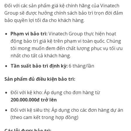
Đối với các sản phẩm giá kệ chính hãng của Vinatech
Group sẽ được hưởng chính sách bảo trì trọn đời đảm
bảo quyền lợi tối đa cho khách hàng.
Phạm vi bảo trì:
Vinatech Group thực hiện hoạt
động bảo trì giá kệ trên phạm vi toàn quốc. Chúng
tôi mong muốn đem đến chất lượng phục vụ tối ưu
nhất cho tất cả khách hàng.
Tần suất bảo trì định kỳ:
6 tháng/lần
Sản phẩm đủ điều kiện bảo trì:
Đối với kệ kho: Áp dụng cho đơn hàng từ
200.000.000đ trở lên
Đối với kệ siêu thị: Áp dụng cho các đơn hàng dự án
(theo cam kết trong hợp đồng)
Các lỗi được bảo trì: