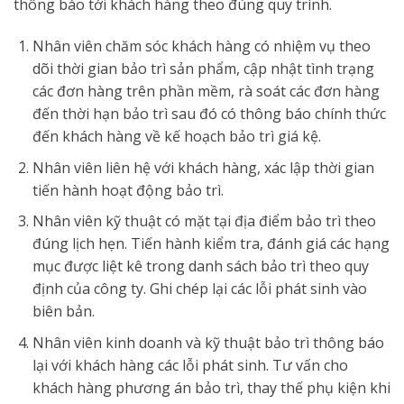
thông báo tới khách hàng theo đúng quy trình.
Nhân viên chăm sóc khách hàng có nhiệm vụ theo
dõi thời gian bảo trì sản phẩm, cập nhật tình trạng
các đơn hàng trên phần mềm, rà soát các đơn hàng
đến thời hạn bảo trì sau đó có thông báo chính thức
đến khách hàng về kế hoạch bảo trì giá kệ.
Nhân viên liên hệ với khách hàng, xác lập thời gian
tiến hành hoạt động bảo trì.
Nhân viên kỹ thuật có mặt tại địa điểm bảo trì theo
đúng lịch hẹn. Tiến hành kiểm tra, đánh giá các hạng
mục được liệt kê trong danh sách bảo trì theo quy
định của công ty. Ghi chép lại các lỗi phát sinh vào
biên bản.
Nhân viên kinh doanh và kỹ thuật bảo trì thông báo
lại với khách hàng các lỗi phát sinh. Tư vấn cho
khách hàng phương án bảo trì, thay thế phụ kiện khi