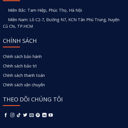
Miền Bắc: Tam Hiệp, Phúc Thọ, Hà Nội
Miền Nam: Lô C2-7, Đường N7, KCN Tân Phú Trung, huyện
Củ Chi, TP.HCM
CHÍNH SÁCH
Chính sách bảo hành
Chính sách bảo trì
Chính sách thanh toán
Chính sách vận chuyển
THEO DÕI CHÚNG TÔI