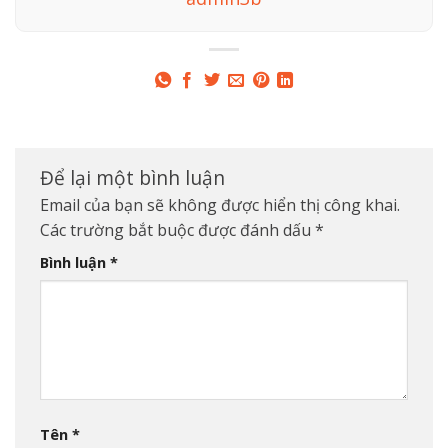
Để lại một bình luận
Email của bạn sẽ không được hiển thị công khai.
Các trường bắt buộc được đánh dấu
*
Bình luận
*
Tên
*