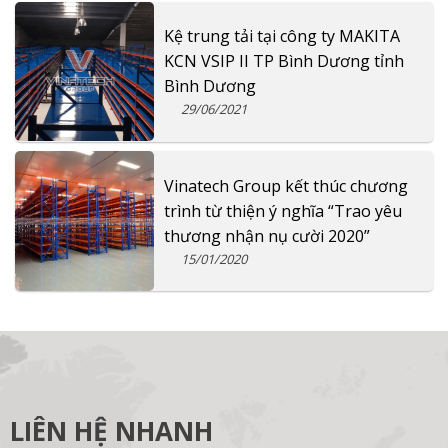
Kệ trung tải tại công ty MAKITA
KCN VSIP II TP Bình Dương tỉnh
Bình Dương
29/06/2021
Vinatech Group kết thúc chương
trình từ thiện ý nghĩa “Trao yêu
thương nhận nụ cười 2020”
15/01/2020
LIÊN HỆ NHANH