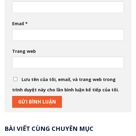
Email
*
Trang web
Lưu tên của tôi, email, và trang web trong
trình duyệt này cho lần bình luận kế tiếp của tôi.
BÀI VIẾT CÙNG CHUYÊN MỤC