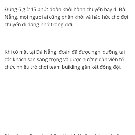
Đúng 6 giờ 15 phút đoàn khởi hành chuyến bay đi Đà
Nẵng, mọi người ai cũng phấn khởi và háo hức chờ đợi
chuyến đi đáng nhớ trong đời.
Khi có mặt tại Đà Nẵng, đoàn đã được nghỉ dưỡng tại
các khách sạn sang trọng và được hướng dẫn viên tổ
chức nhiều trò chơi team building gắn kết đồng đội.