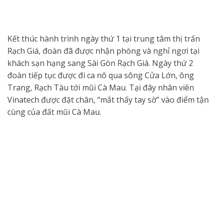
Kết thúc hành trình ngày thứ 1 tại trung tâm thị trấn
Rạch Giá, đoàn đã được nhận phòng và nghỉ ngơi tại
khách sạn hạng sang Sài Gòn Rạch Giá. Ngày thứ 2
đoàn tiếp tục được đi ca nô qua sông Cửa Lớn, ông
Trang, Rạch Tàu tới mũi Cà Mau. Tại đây nhân viên
Vinatech được đặt chân, “mắt thấy tay sờ” vào điểm tận
cùng của đất mũi Cà Mau.