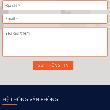
HỆ THỐNG VĂN PHÒNG