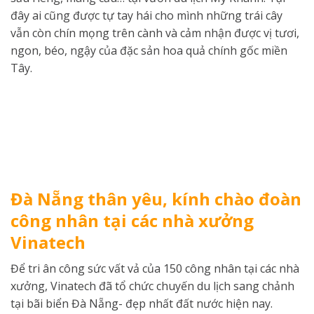
đây ai cũng được tự tay hái cho mình những trái cây
vẫn còn chín mọng trên cành và cảm nhận được vị tươi,
ngon, béo, ngậy của đặc sản hoa quả chính gốc miền
Tây.
Đà Nẵng thân yêu, kính chào đoàn
công nhân tại các nhà xưởng
Vinatech
Để tri ân công sức vất vả của 150 công nhân tại các nhà
xưởng, Vinatech đã tổ chức chuyến du lịch sang chảnh
tại bãi biển Đà Nẵng- đẹp nhất đất nước hiện nay.