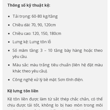
Thông số kỹ thuật kệ:
Tải trọng: 60-80 kg/tầng
Chiều dài: 70, 90, 120cm
Chiều cao: 120, 150, 180cm
Lưng kệ: Lưng tôn lỗ
Số mâm tầng: 3 – 10 tầng bày hàng hoặc theo
yêu cầu.
Màu sắc: màu trắng tiêu chuẩn (liên hệ đặt màu
khác theo yêu cầu).
Công nghệ xử lý bề mặt: Sơn tĩnh điện.
Kệ lưng tôn liền
Kệ tôn liền được làm từ sắt thép chắc chắn, có thể
chịu được tải tốt, không lo bị hao mòn trong môi