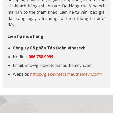
các khách hàng tại khu vực Đà Nẵng của Vinatech
mà bạn có thể tham khảo. Liên hệ tư vấn, báo giá,
đặt hàng ngay với chúng tôi theo thông tin dưới
đây.
Liên hệ mua hàng:
Công ty Cổ phần Tập Đoàn Vinatech
Hotline:
086.758.9999
Email: info@giakevntecz.mauthemevn.com
Website:
https://giakevntecz.mauthemevn.com/