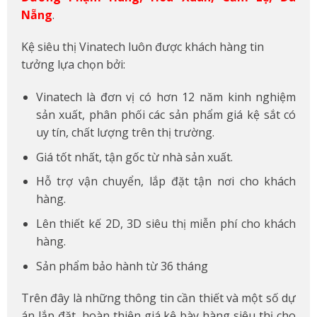
Nẵng
.
Kệ siêu thị Vinatech luôn được khách hàng tin
tưởng lựa chọn bởi:
Vinatech là đơn vị có hơn 12 năm kinh nghiệm
sản xuất, phân phối các sản phẩm giá kệ sắt có
uy tín, chất lượng trên thị trường.
Giá tốt nhất, tận gốc từ nhà sản xuất.
Hỗ trợ vận chuyển, lắp đặt tận nơi cho khách
hàng.
Lên thiết kế 2D, 3D siêu thị miễn phí cho khách
hàng.
Sản phẩm bảo hành từ 36 tháng
Trên đây là những thông tin cần thiết và một số dự
án lắp đặt, hoàn thiện giá kệ bày hàng siêu thị cho