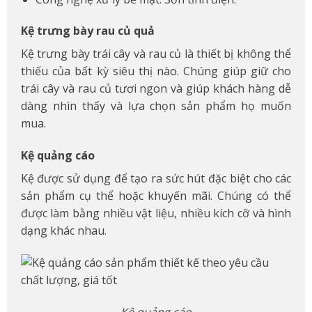
Kệ trưng bày rau củ quả
Kệ trưng bày trái cây và rau củ là thiết bị không thể
thiếu của bất kỳ siêu thị nào. Chúng giúp giữ cho
trái cây và rau củ tươi ngon và giúp khách hàng dễ
dàng nhìn thấy và lựa chọn sản phẩm họ muốn
mua.
Kệ quảng cáo
Kệ được sử dụng để tạo ra sức hút đặc biệt cho các
sản phẩm cụ thể hoặc khuyến mãi. Chúng có thể
được làm bằng nhiều vật liệu, nhiều kích cỡ và hình
dạng khác nhau.
Kệ quảng cáo