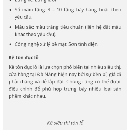
Số mâm tầng: 3 – 10 tầng bày hàng hoặc theo
yêu cầu.
Màu sắc: màu trắng tiêu chuẩn (liên hệ đặt màu
khác theo yêu cầu).
Công nghệ xử lý bề mặt: Sơn tĩnh điện.
Kệ tôn đục lỗ
Kệ tôn đục lỗ là lựa chọn phổ biến tại nhiều siêu thị,
cửa hàng tại Đà Nẵng hiện nay bởi sự bền bỉ, giá cả
phải chăng và dễ lắp đặt. Chúng cũng có thể được
điều chỉnh để phù hợp trưng bày nhiều loại sản
phẩm khác nhau.
Kệ siêu thị tôn lỗ