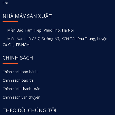
Chi
NHÀ MÁY SẢN XUẤT
Miền Bắc: Tam Hiệp, Phúc Thọ, Hà Nội
Miền Nam: Lô C2-7, Đường N7, KCN Tân Phú Trung, huyện
Củ Chi, TP.HCM
CHÍNH SÁCH
Chính sách bảo hành
Chính sách bảo trì
Chính sách thanh toán
Chính sách vận chuyển
THEO DÕI CHÚNG TÔI