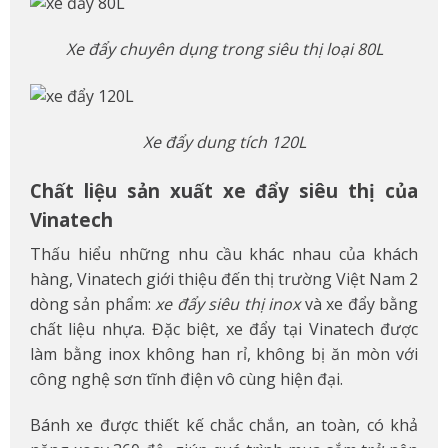
Xe đẩy chuyên dụng trong siêu thị loại 80L
Xe đẩy dung tích 120L
Chất liệu sản xuất xe đẩy siêu thị của
Vinatech
Thấu hiểu những nhu cầu khác nhau của khách
hàng, Vinatech giới thiệu đến thị trường Việt Nam 2
dòng sản phẩm:
xe đẩy siêu thị inox
và xe đẩy bằng
chất liệu nhựa. Đặc biệt, xe đẩy tại Vinatech được
làm bằng inox không han rỉ, không bị ăn mòn với
công nghệ sơn tĩnh điện vô cùng hiện đại.
Bánh xe được thiết kế chắc chắn, an toàn, có khả