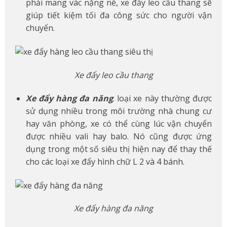
phải mang vác nặng nề, xe đẩy leo cầu thang sẽ
giúp tiết kiệm tối đa công sức cho người vận
chuyển.
Xe đẩy leo cầu thang
Xe đẩy hàng đa năng
: loại xe này thường được
sử dụng nhiều trong môi trường nhà chung cư
hay văn phòng, xe có thể cùng lúc vận chuyển
được nhiều vali hay balo. Nó cũng được ứng
dụng trong một số siêu thị hiện nay để thay thế
cho các loại xe đẩy hình chữ L 2 và 4 bánh.
Xe đẩy hàng đa năng