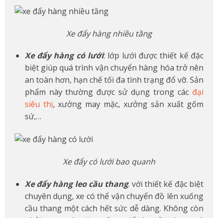
Xe đẩy hàng nhiều tầng
Xe đẩy hàng có lưới
: lớp lưới được thiết kế đặc
biệt giúp quá trình vận chuyển hàng hóa trở nên
an toàn hơn, hạn chế tối đa tình trạng đổ vỡ. Sản
phẩm này thường được sử dụng trong các
đại
siêu thị
, xưởng may mặc, xưởng sản xuất gốm
sứ,…
Xe đẩy có lưới bao quanh
Xe đẩy hàng leo cầu thang
: với thiết kế đặc biệt
chuyên dụng, xe có thể vận chuyển đồ lên xuống
cầu thang một cách hết sức dễ dàng. Không còn