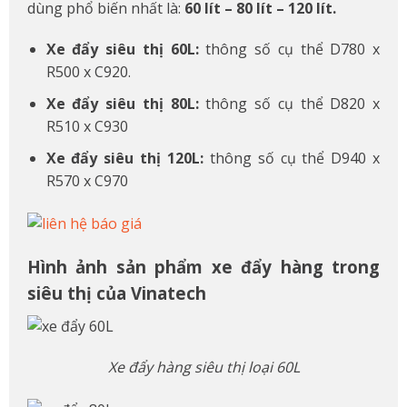
dùng phổ biến nhất là:
60 lít – 80 lít – 120 lít.
Xe đẩy siêu thị 60L:
thông số cụ thể D780 x
R500 x C920.
Xe đẩy siêu thị 80L:
thông số cụ thể D820 x
R510 x C930
Xe đẩy siêu thị 120L:
thông số cụ thể D940 x
R570 x C970
Hình ảnh sản phẩm xe đẩy hàng trong
siêu thị của Vinatech
Xe đẩy hàng siêu thị loại 60L