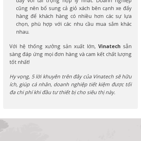
đẩy với tải trọng hợp lý nhất. Doanh nghiệp
cũng nên bổ sung cả giỏ xách bên cạnh xe đẩy
hàng để khách hàng có nhiều hơn các sự lựa
chọn, phù hợp với các nhu cầu mua sắm khác
nhau.
Với hệ thống xưởng sản xuất lớn,
Vinatech
sẵn
sàng đáp ứng mọi đơn hàng và cam kết chất lượng
tốt nhất!
Hy vọng, 5 lời khuyên trên đây của Vinatech sẽ hữu
ích, giúp cá nhân, doanh nghiệp tiết kiệm được tối
đa chi phí khi đầu tư thiết bị cho siêu thị này.