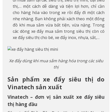
thị,… một cách dễ dàng và tiện lợi hơn, chỉ cần
cho hàng hóa vào trong xe rồi đẩy đi một cách
nhẹ nhàng. Bạn không phải xách theo một đống
đồ khi mua sắm vừa bất tiện, vừa nặng. Trong
các dòng xe đẩy mua sắm trong siêu thị còn có
xe đẩy siêu thị cho bé, xe đẩy inox, nhựa, sắt,…
Xe đẩy dùng khi mua sắm hàng hóa trong các siêu
thị
Sản phẩm xe đẩy siêu thị do
Vinatech sản xuất
Vinatech – đơn vị sản xuất xe đẩy siêu
thị hàng đầu