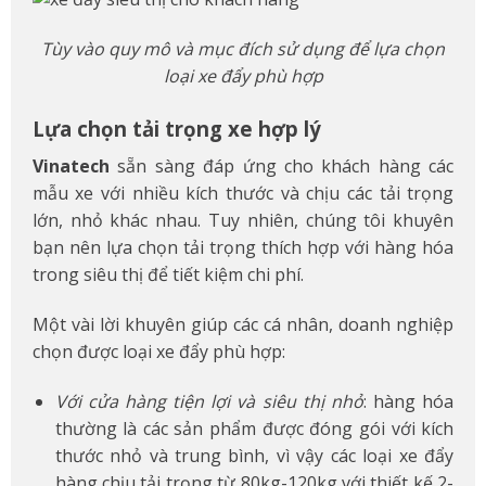
Tùy vào quy mô và mục đích sử dụng để lựa chọn
loại xe đẩy phù hợp
Lựa chọn tải trọng xe hợp lý
Vinatech
sẵn sàng đáp ứng cho khách hàng các
mẫu xe với nhiều kích thước và chịu các tải trọng
lớn, nhỏ khác nhau. Tuy nhiên, chúng tôi khuyên
bạn nên lựa chọn tải trọng thích hợp với hàng hóa
trong siêu thị để tiết kiệm chi phí.
Một vài lời khuyên giúp các cá nhân, doanh nghiệp
chọn được loại xe đẩy phù hợp:
Với cửa hàng tiện lợi và siêu thị nhỏ
: hàng hóa
thường là các sản phẩm được đóng gói với kích
thước nhỏ và trung bình, vì vậy các loại xe đẩy
hàng chịu tải trọng từ 80kg-120kg với thiết kế 2-