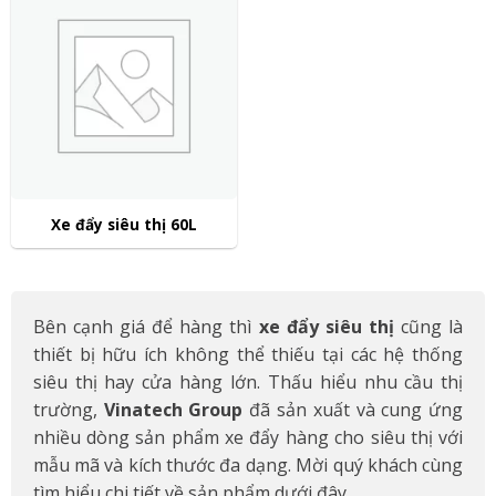
Xe đẩy siêu thị 60L
Bên cạnh giá để hàng thì
xe đẩy siêu thị
cũng là
thiết bị hữu ích không thể thiếu tại các hệ thống
siêu thị hay cửa hàng lớn. Thấu hiểu nhu cầu thị
trường,
Vinatech Group
đã sản xuất và cung ứng
nhiều dòng sản phẩm xe đẩy hàng cho siêu thị với
mẫu mã và kích thước đa dạng. Mời quý khách cùng
tìm hiểu chi tiết về sản phẩm dưới đây.