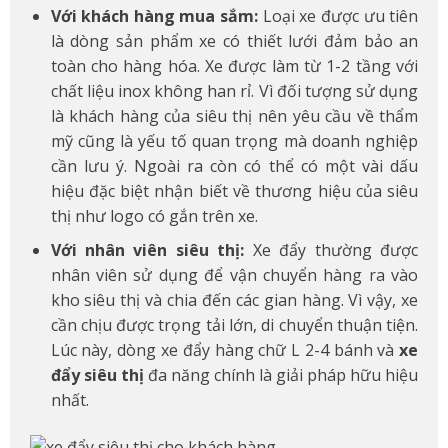
Với khách hàng mua sắm:
Loại xe được ưu tiên
là dòng sản phẩm xe có thiết lưới đảm bảo an
toàn cho hàng hóa. Xe được làm từ 1-2 tầng với
chất liệu inox không han rỉ. Vì đối tượng sử dụng
là khách hàng của siêu thị nên yêu cầu về thẩm
mỹ cũng là yếu tố quan trọng mà doanh nghiệp
cần lưu ý. Ngoài ra còn có thể có một vài dấu
hiệu đặc biệt nhận biết về thương hiệu của siêu
thị như logo có gắn trên xe.
Với nhân viên siêu thị:
Xe đẩy thường được
nhân viên sử dụng để vận chuyển hàng ra vào
kho siêu thị và chia đến các gian hàng. Vì vậy, xe
cần chịu được trọng tải lớn, di chuyển thuận tiện.
Lúc này, dòng xe đẩy hàng chữ L 2-4 bánh và
xe
đẩy siêu thị
đa năng chính là giải pháp hữu hiệu
nhất.