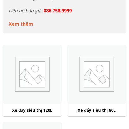
Liên hệ báo giá:
086.758.9999
Xem thêm
Xe đẩy siêu thị 120L
Xe đẩy siêu thị 80L