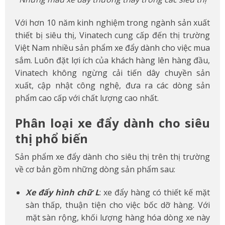
Với hơn 10 năm kinh nghiệm trong ngành sản xuất
thiết bị siêu thị, Vinatech cung cấp đến thị trường
Việt Nam nhiều sản phẩm xe đẩy dành cho việc mua
sắm. Luôn đặt lợi ích của khách hàng lên hàng đầu,
Vinatech không ngừng cải tiến dây chuyền sản
xuất, cập nhật công nghệ, đưa ra các dòng sản
phẩm cao cấp với chất lượng cao nhất.
Phân loại xe đẩy dành cho siêu
thị phổ biến
Sản phẩm xe đẩy dành cho siêu thị trên thị trường
về cơ bản gồm những dòng sản phẩm sau:
Xe đẩy hình chữ L
: xe đẩy hàng có thiết kế mặt
sàn thấp, thuận tiện cho việc bốc dỡ hàng. Với
mặt sàn rộng, khối lượng hàng hóa dòng xe này