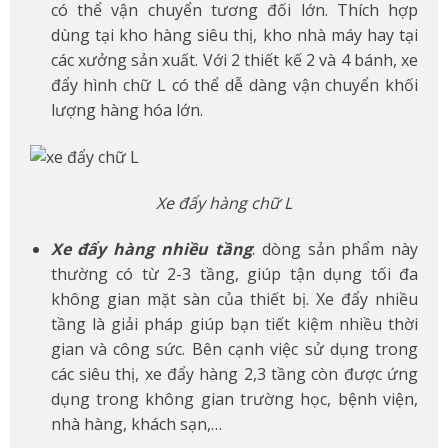
có thể vận chuyển tương đối lớn. Thích hợp
dùng tại kho hàng siêu thị, kho nhà máy hay tại
các xưởng sản xuất. Với 2 thiết kế 2 và 4 bánh, xe
đẩy hình chữ L có thể dễ dàng vận chuyển khối
lượng hàng hóa lớn.
Xe đẩy hàng chữ L
Xe đẩy hàng nhiều tầng
: dòng sản phẩm này
thường có từ 2-3 tầng, giúp tận dụng tối đa
không gian mặt sàn của thiết bị. Xe đẩy nhiều
tầng là giải pháp giúp bạn tiết kiệm nhiều thời
gian và công sức. Bên cạnh việc sử dụng trong
các siêu thị, xe đẩy hàng 2,3 tầng còn được ứng
dụng trong không gian trường học, bệnh viện,
nhà hàng, khách sạn,…