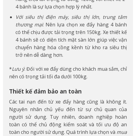
4 bánh là sự lựa chọn hợp lý nhất.
Với siêu thị điện máy, siêu thị lớn, trung tâm
thương mại
: Nên lựa chọn xe đẩy hàng 4 bánh
có thể chịu được tải trọng trên 150kg. Xe thiết kế
4 bánh sẽ có diện tích mặt sàn lớn giúp việc vận
chuyển hàng hóa cồng kềnh từ kho ra siêu thị
trở nên dễ dàng hơn.
*
Lưu ý
: Đối với xe đẩy dùng cho khách mua sắm, chỉ
nên có trọng tải tối đa dưới 100kg.
Thiết kế đảm bảo an toàn
Các tai nạn đến từ xe đẩy hàng cũng là không ít.
Nguyên nhân chủ yếu đến từ sự chủ quan của
người sử dụng. Tuy nhiên, doanh nghiệp hoàn
toàn có thể chủ động kiểm soát và tối ưu độ an
toàn cho người sử dụng. Quá trình lựa chọn và
mua